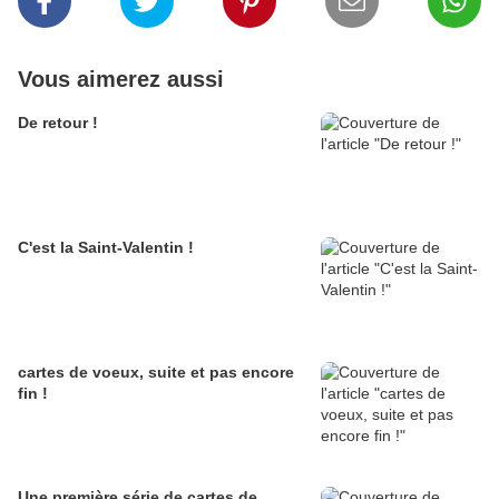
Vous aimerez aussi
De retour !
C'est la Saint-Valentin !
cartes de voeux, suite et pas encore
fin !
Une première série de cartes de