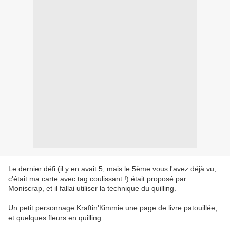
Le dernier défi (il y en avait 5, mais le 5ème vous l'avez déjà vu,
c'était ma carte avec tag coulissant !) était proposé par
Moniscrap, et il fallai utiliser la technique du quilling.
Un petit personnage Kraftin'Kimmie une page de livre patouillée,
et quelques fleurs en quilling :