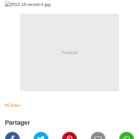
Publicité
#Cartes
Partager