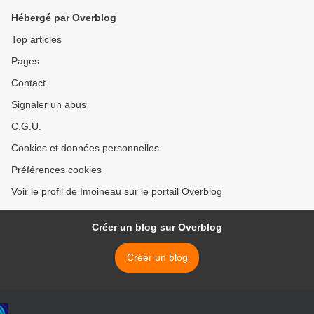
Hébergé par Overblog
Top articles
Pages
Contact
Signaler un abus
C.G.U.
Cookies et données personnelles
Préférences cookies
Voir le profil de Imoineau sur le portail Overblog
Créer un blog sur Overblog
Créer un blog