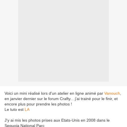
Voici un mini réalisé lors d'un atelier en ligne animé par
Vanouch
,
en janvier dernier sur le forum Crafty... j'ai trainé pour le finir, et
encore plus pour prendre les photos !
Le tuto est
LA
J'y ai mis les photos prises aux Etats-Unis en 2008 dans le
Sequoia National Parc