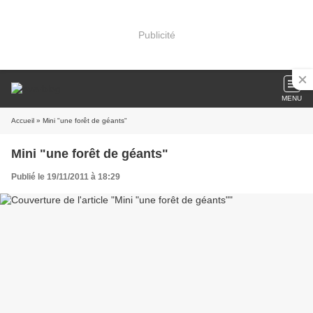
Publicité
MENU
Accueil
» Mini "une forêt de géants"
Mini "une forêt de géants"
Publié le 19/11/2011 à 18:29