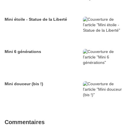
Mini étoile - Statue de la Liberté
Mini 6 générations
Mini douceur (bis !)
Commentaires