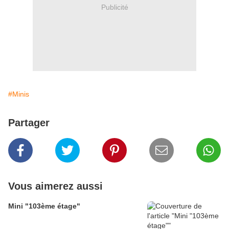
Publicité
#Minis
Partager
Vous aimerez aussi
Mini "103ème étage"