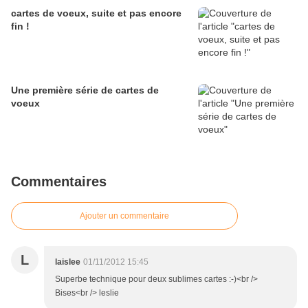
cartes de voeux, suite et pas encore
fin !
Une première série de cartes de
voeux
Commentaires
Ajouter un commentaire
L
laislee
01/11/2012 15:45
Superbe technique pour deux sublimes cartes :-)<br />
Bises<br /> leslie