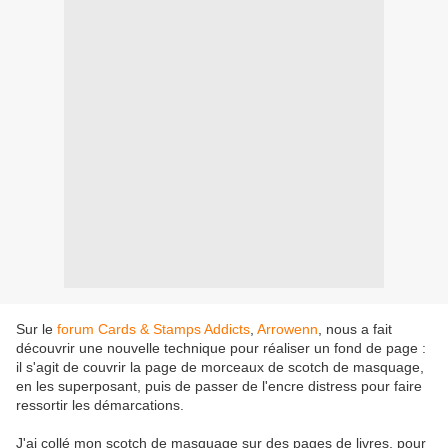
Sur le
forum Cards & Stamps Addicts
,
Arrowenn
, nous a fait
découvrir une nouvelle technique pour réaliser un fond de page :
il s'agit de couvrir la page de morceaux de scotch de masquage,
en les superposant, puis de passer de l'encre distress pour faire
ressortir les démarcations.
J'ai collé mon scotch de masquage sur des pages de livres, pour