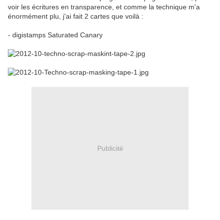
voir les écritures en transparence, et comme la technique m'a
énormément plu, j'ai fait 2 cartes que voilà :
- digistamps Saturated Canary
Publicité