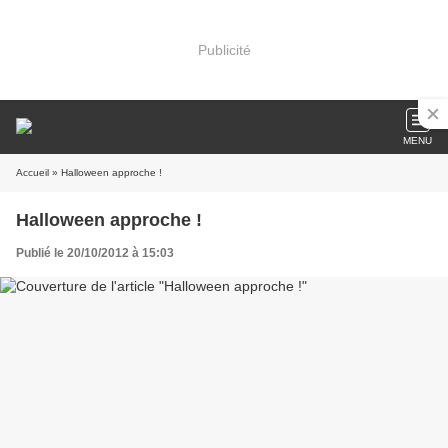
Publicité
MENU
Accueil
» Halloween approche !
Halloween approche !
Publié le 20/10/2012 à 15:03