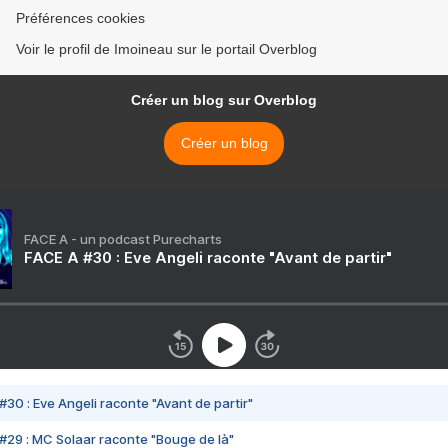
Préférences cookies
Voir le profil de Imoineau sur le portail Overblog
Créer un blog sur Overblog
Créer un blog
FACE A - un podcast Purecharts
FACE A #30 : Eve Angeli raconte "Avant de partir"
#30 : Eve Angeli raconte "Avant de partir"
#29 : MC Solaar raconte "Bouge de là"